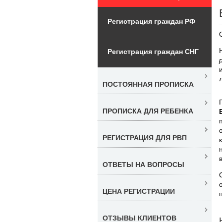
Регистрация граждан РФ
Регистрация граждан СНГ
ПОСТОЯННАЯ ПРОПИСКА
ПРОПИСКА ДЛЯ РЕБЕНКА
РЕГИСТРАЦИЯ ДЛЯ РВП
ОТВЕТЫ НА ВОПРОСЫ
ЦЕНА РЕГИСТРАЦИИ
ОТЗЫВЫ КЛИЕНТОВ