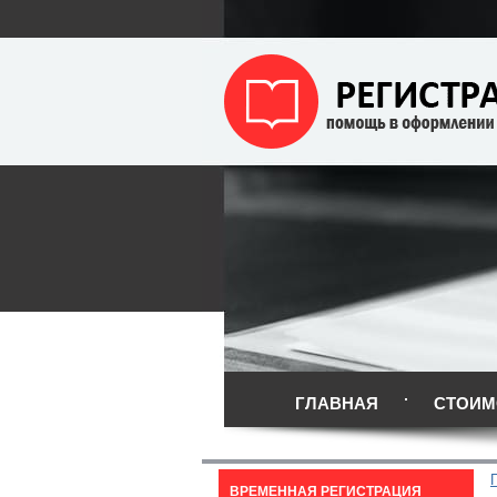
ГЛАВНАЯ
СТОИМ
ВРЕМЕННАЯ РЕГИСТРАЦИЯ