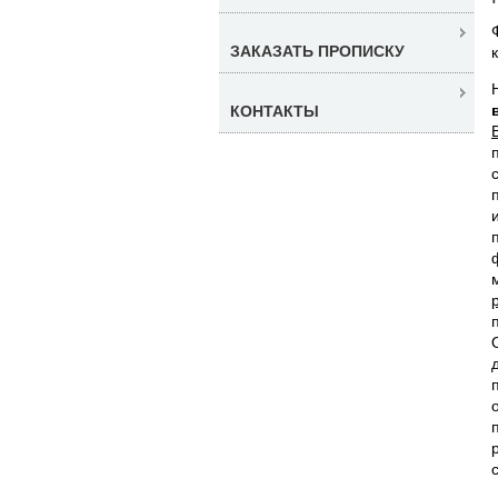
ЗАКАЗАТЬ ПРОПИСКУ
КОНТАКТЫ