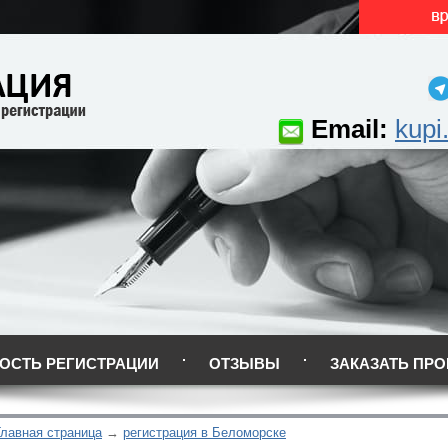
Email:
kupi
ОСТЬ РЕГИСТРАЦИИ
ОТЗЫВЫ
ЗАКАЗАТЬ ПРО
Главная страница
регистрация в Беломорске