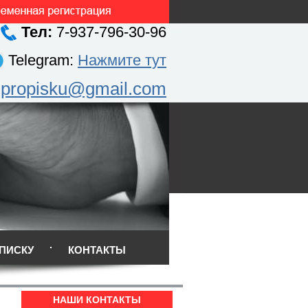
Тел:
7-937-796-30-96
Telegram:
Нажмите тут
.propisku@gmail.com
ПИСКУ
КОНТАКТЫ
НАШИ КОНТАКТЫ